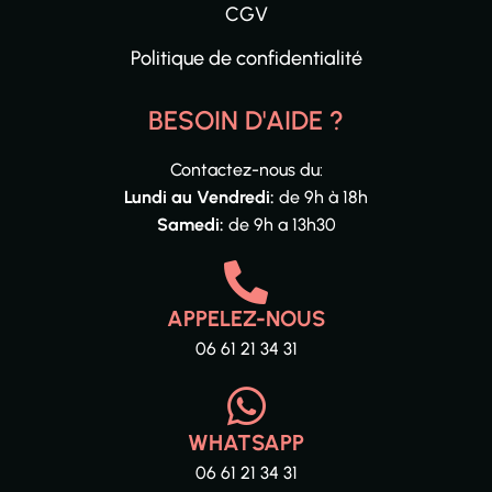
CGV
Politique de confidentialité
BESOIN D'AIDE ?
Contactez-nous du:
Lundi au Vendredi:
de 9h à 18h
Samedi:
de 9h a 13h30
APPELEZ-NOUS
06 61 21 34 31
WHATSAPP
06 61 21 34 31