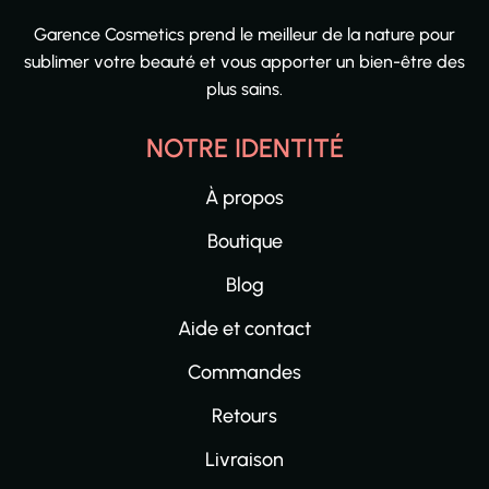
Garence Cosmetics prend le meilleur de la nature pour
sublimer votre beauté et vous apporter un bien-être des
plus sains.
NOTRE IDENTITÉ
À propos
Boutique
Blog
Aide et contact
Commandes
Retours
Livraison