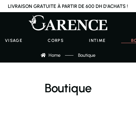
LIVRAISON GRATUITE À PARTIR DE 600 DH D'ACHATS !
VISAGE
CORPS
INTIME
B
Home
Boutique
Boutique